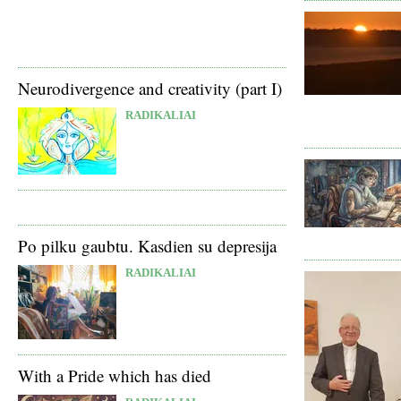
Neurodivergence and creativity (part I)
RADIKALIAI
Po pilku gaubtu. Kasdien su depresija
RADIKALIAI
With a Pride which has died