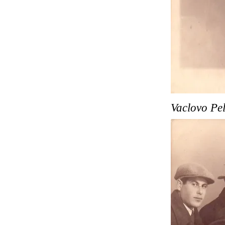
Vaclovo Pel