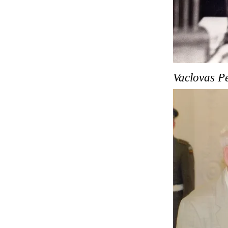
Vaclovas Pe