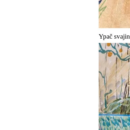
Ypač svajin