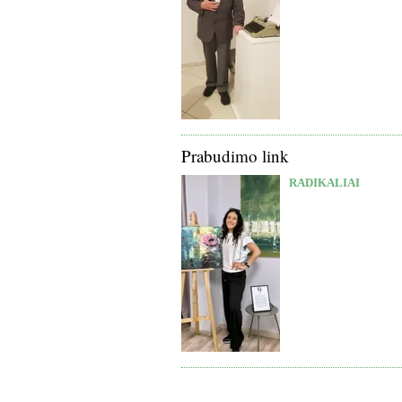
Prabudimo link
RADIKALIAI