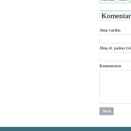
Komentar
Jūsų vardas
Jūsų el. paštas (v
Komentaras