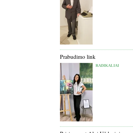
Prabudimo link
RADIKALIAI