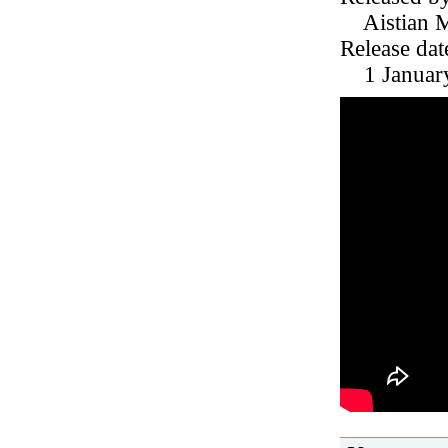
Aistian M
Release dat
1 Januar