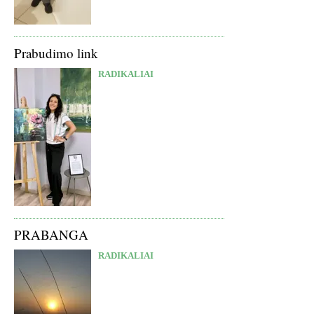
Prabudimo link
RADIKALIAI
PRABANGA
RADIKALIAI