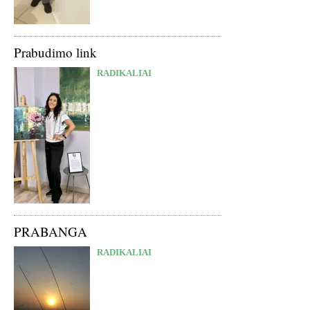
Prabudimo link
RADIKALIAI
PRABANGA
RADIKALIAI