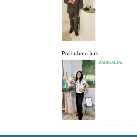
Prabudimo link
RADIKALIAI