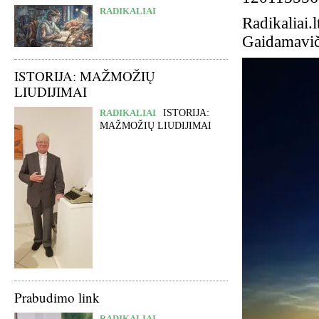
RADIKALIAI
Radikaliai.l
Gaidamaviči
ISTORIJA: MAŽMOŽIŲ
LIUDIJIMAI
RADIKALIAI
ISTORIJA:
MAŽMOŽIŲ LIUDIJIMAI
Prabudimo link
RADIKALIAI