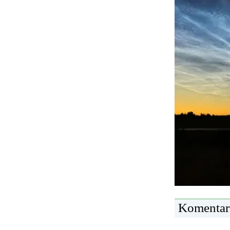
Komentar