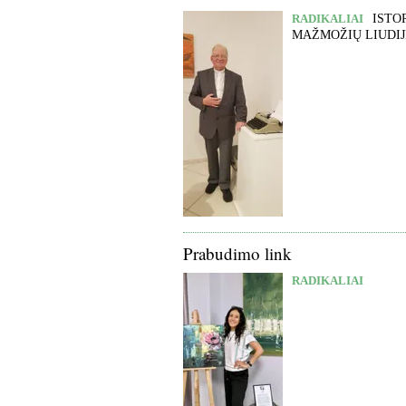
RADIKALIAI
ISTOR
MAŽMOŽIŲ LIUDIJ
Prabudimo link
RADIKALIAI