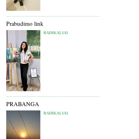
Prabudimo link
RADIKALIAI
PRABANGA
RADIKALIAI