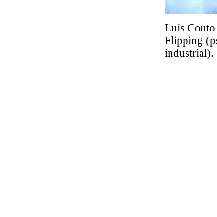
Luís Couto
Flipping (p
industrial).