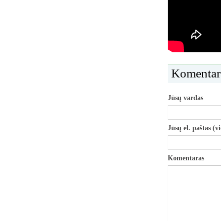
Komentar
Jūsų vardas
Jūsų el. paštas (v
Komentaras