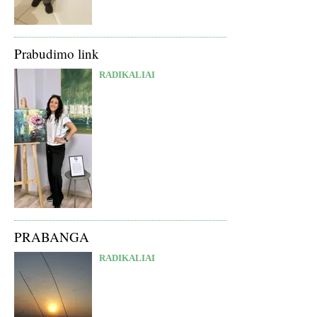
Prabudimo link
RADIKALIAI
PRABANGA
RADIKALIAI