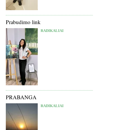
Prabudimo link
RADIKALIAI
PRABANGA
RADIKALIAI