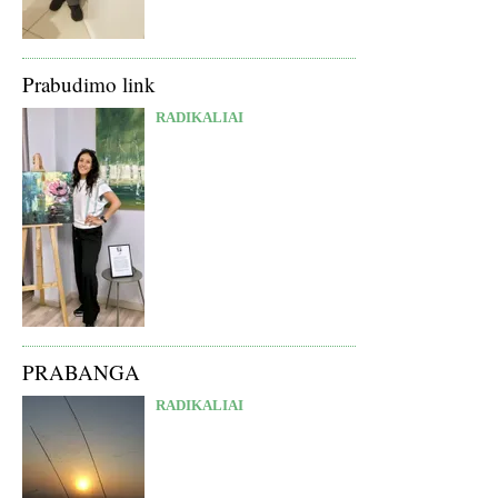
Prabudimo link
RADIKALIAI
PRABANGA
RADIKALIAI