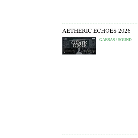
AETHERIC ECHOES 2026
GARSAS / SOUND