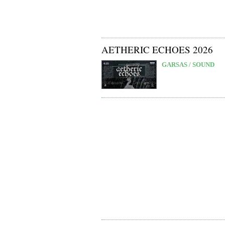
AETHERIC ECHOES 2026
GARSAS / SOUND