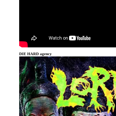
DIE HARD agency