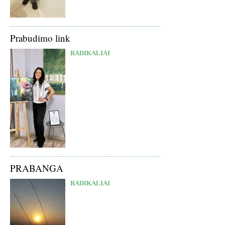
Prabudimo link
RADIKALIAI
PRABANGA
RADIKALIAI