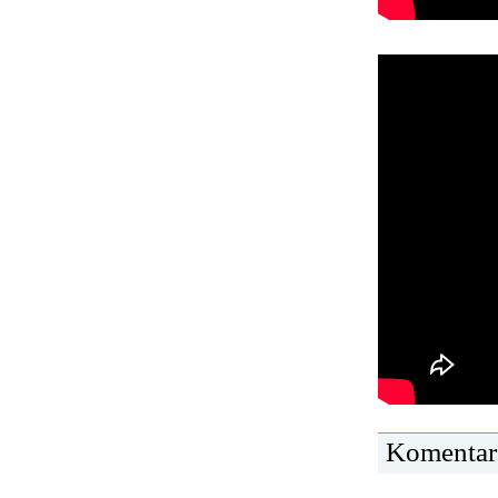
Komentar